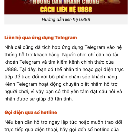
Hướng dẫn liên hệ U888
Liên hệ qua ứng dụng Telegram
Nhà cái cũng đã tích hợp ứng dụng Telegram vào hệ
thống hỗ trợ khách hàng. Người chơi chỉ cần có tài
khoản Telegram và tìm kiếm kênh chính thức của
U888. Tại đây, bạn có thể nhắn tin hoặc gọi điện trực
tiếp để trao đổi với bộ phận chăm sóc khách hàng.
Kênh Telegram hoạt động chuyên biệt nhằm hỗ trợ
người chơi, vì vậy bạn có thể yên tâm đặt câu hỏi và
nhận được sự giúp đỡ tận tình.
Gọi điện qua số hotline
Nếu bạn cần hỗ trợ ngay lập tức hoặc muốn trao đổi
trực tiếp qua điện thoại, hãy gọi đến số hotline của