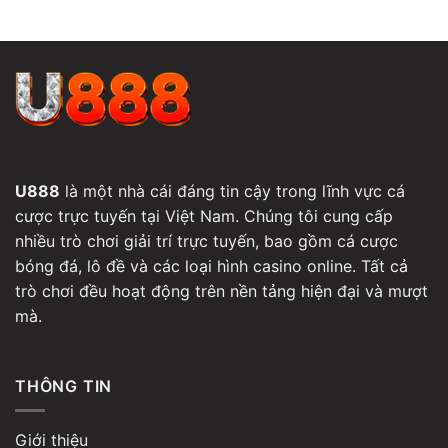
U888
là một nhà cái đáng tin cậy trong lĩnh vực cá
cược trực tuyến tại Việt Nam. Chúng tôi cung cấp
nhiều trò chơi giải trí trực tuyến, bao gồm cá cược
bóng đá, lô đề và các loại hình casino online. Tất cả
trò chơi đều hoạt động trên nền tảng hiện đại và mượt
mà.
THÔNG TIN
Giới thiệu