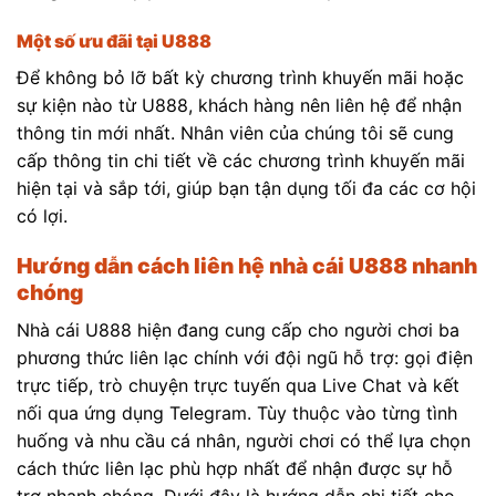
Một số ưu đãi tại U888
Để không bỏ lỡ bất kỳ chương trình khuyến mãi hoặc
sự kiện nào từ U888, khách hàng nên liên hệ để nhận
thông tin mới nhất. Nhân viên của chúng tôi sẽ cung
cấp thông tin chi tiết về các chương trình khuyến mãi
hiện tại và sắp tới, giúp bạn tận dụng tối đa các cơ hội
có lợi.
Hướng dẫn cách liên hệ nhà cái U888 nhanh
chóng
Nhà cái U888 hiện đang cung cấp cho người chơi ba
phương thức liên lạc chính với đội ngũ hỗ trợ: gọi điện
trực tiếp, trò chuyện trực tuyến qua Live Chat và kết
nối qua ứng dụng Telegram. Tùy thuộc vào từng tình
huống và nhu cầu cá nhân, người chơi có thể lựa chọn
cách thức liên lạc phù hợp nhất để nhận được sự hỗ
trợ nhanh chóng. Dưới đây là hướng dẫn chi tiết cho