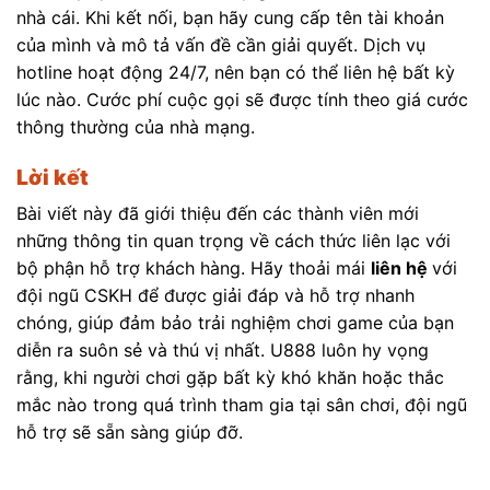
nhà cái. Khi kết nối, bạn hãy cung cấp tên tài khoản
của mình và mô tả vấn đề cần giải quyết. Dịch vụ
hotline hoạt động 24/7, nên bạn có thể liên hệ bất kỳ
lúc nào. Cước phí cuộc gọi sẽ được tính theo giá cước
thông thường của nhà mạng.
Lời kết
Bài viết này đã giới thiệu đến các thành viên mới
những thông tin quan trọng về cách thức liên lạc với
bộ phận hỗ trợ khách hàng. Hãy thoải mái
liên hệ
với
đội ngũ CSKH để được giải đáp và hỗ trợ nhanh
chóng, giúp đảm bảo trải nghiệm chơi game của bạn
diễn ra suôn sẻ và thú vị nhất. U888 luôn hy vọng
rằng, khi người chơi gặp bất kỳ khó khăn hoặc thắc
mắc nào trong quá trình tham gia tại sân chơi, đội ngũ
hỗ trợ sẽ sẵn sàng giúp đỡ.