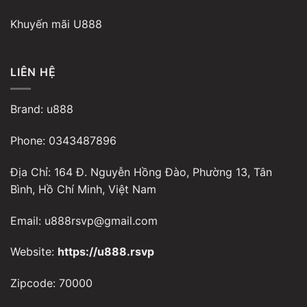
Khuyến mãi U888
LIÊN HỆ
Brand: u888
Phone: 0343487896
Địa Chỉ: 164 Đ. Nguyễn Hồng Đào, Phường 13, Tân
Bình, Hồ Chí Minh, Việt Nam
Email:
u888rsvp@gmail.com
Website:
https://u888.rsvp
Zipcode: 70000