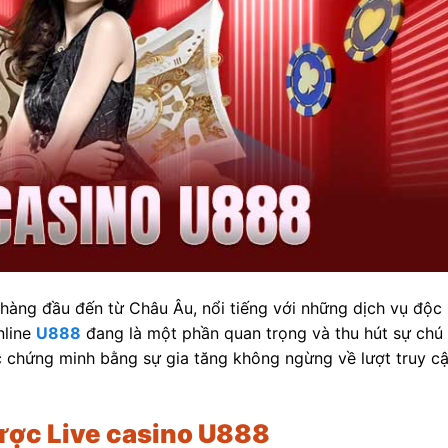
hàng đầu đến từ Châu Âu, nổi tiếng với những dịch vụ độc
nline
U888
đang là một phần quan trọng và thu hút sự chú
c chứng minh bằng sự gia tăng không ngừng về lượt truy c
ược Live casino U888