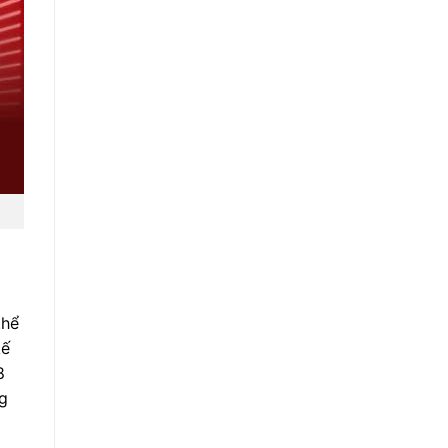
thể
kế
8
ng