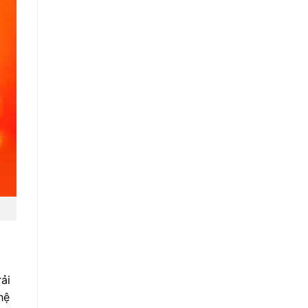
ải
hệ