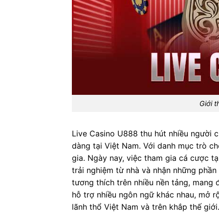
Giới 
Live Casino U888 thu hút nhiều người c
dàng tại Việt Nam. Với danh mục trò ch
gia. Ngày nay, việc tham gia cá cược t
trải nghiệm từ nhà và nhận những phần
tương thích trên nhiều nền tảng, mang 
hỗ trợ nhiều ngôn ngữ khác nhau, mở r
lãnh thổ Việt Nam và trên khắp thế giới