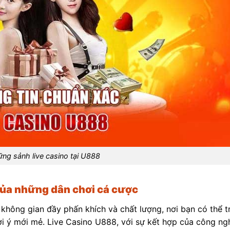
ng sảnh live casino tại U888
của những dân chơi cá cược
hông gian đầy phấn khích và chất lượng, nơi bạn có thể tr
ợi ý mới mẻ. Live Casino U888, với sự kết hợp của công ng