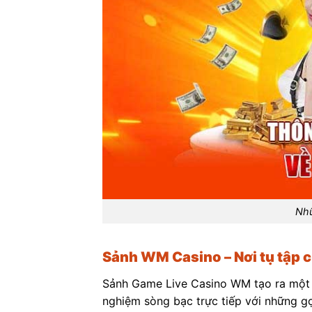
Nhữ
Sảnh WM Casino – Nơi tụ tập 
Sảnh Game Live Casino WM tạo ra một k
nghiệm sòng bạc trực tiếp với những g