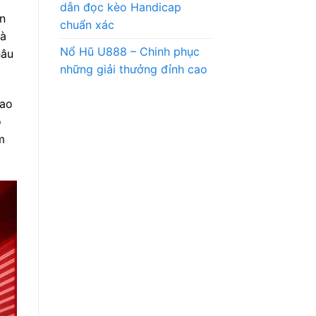
dẫn đọc kèo Handicap
ện
chuẩn xác
hà
Nổ Hũ U888 – Chinh phục
hâu
những giải thưởng đỉnh cao
çao
ọ
m